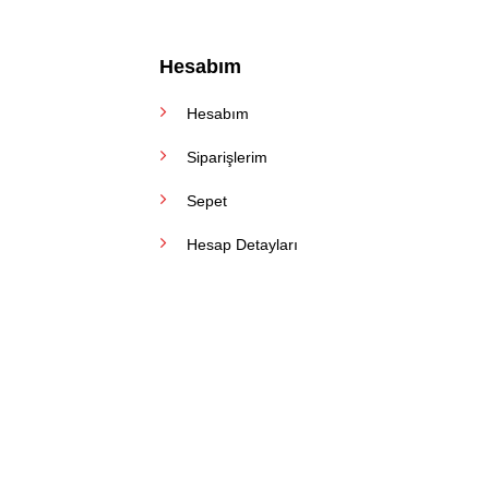
Hesabım
Hesabım
Siparişlerim
Sepet
Hesap Detayları